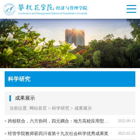
科学研究
成果展示
当前位置:
网站首页
>
科学研究
>
成果展示
跨校联合，六方协同，四元耦合：地方高校应用型经管人才培养模式创新与实践
2022-09-15
经管学院教师获四川省第十九次社会科学优秀成果奖
2022-02-25